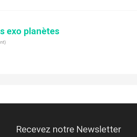
es exo planètes
nt)
Recevez notre Newsletter