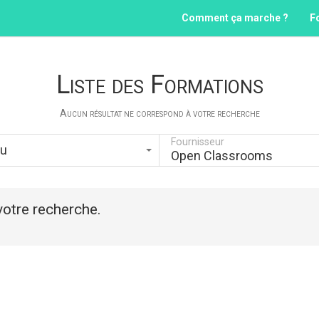
Comment ça marche ?
F
Liste des Formations
Aucun résultat ne correspond à votre recherche
Fournisseur
au
Open Classrooms
otre recherche.