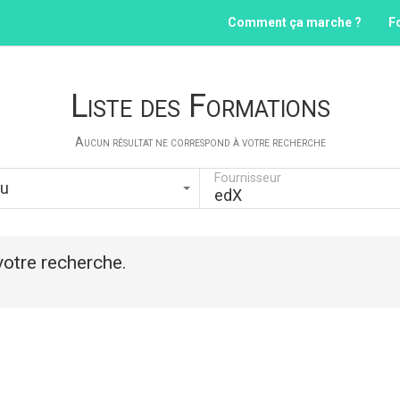
Comment ça marche ?
F
Liste des Formations
Aucun résultat ne correspond à votre recherche
Fournisseur
au
edX
otre recherche.