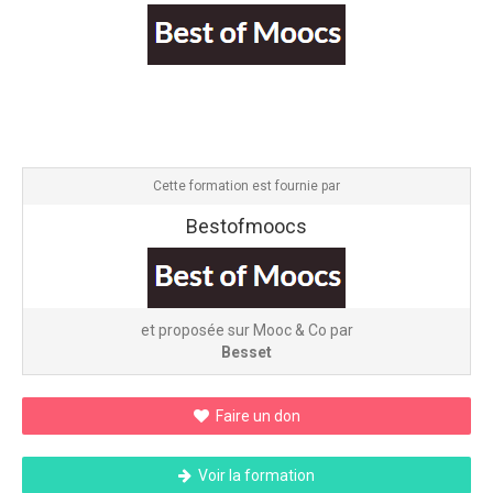
Cette formation est fournie par
Bestofmoocs
et proposée sur Mooc & Co par
Besset
Faire un don
Voir la formation