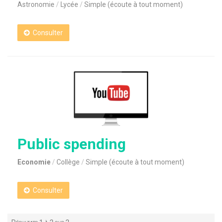
Astronomie
Lycée
Simple (écoute à tout moment)
Consulter
Public spending
Economie
Collège
Simple (écoute à tout moment)
Consulter