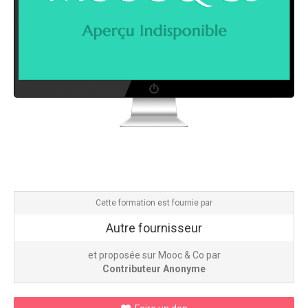
Cette formation est fournie par
Autre fournisseur
et proposée sur Mooc & Co par
Contributeur Anonyme