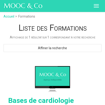
MOOC & Co
Toggl
navig
Accueil
Formations
Liste des Formations
Affichage de 1 résultat sur 1 correspondant à votre recherche
Affiner la recherche
Bases de cardiologie