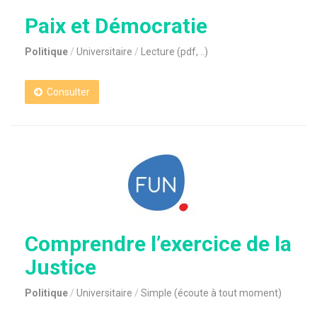
Paix et Démocratie
Politique
Universitaire
Lecture (pdf, ..)
Consulter
Comprendre l’exercice de la
Justice
Politique
Universitaire
Simple (écoute à tout moment)