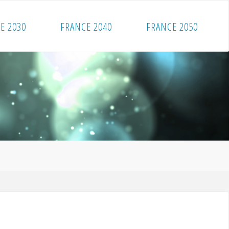
E 2030
FRANCE 2040
FRANCE 2050