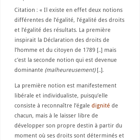
Citation : « Il existe en effet deux notions
différentes de l’égalité, l’égalité des droits
et l’égalité des résultats. La première
inspirait la Déclaration des droits de
l’homme et du citoyen de 1789 [..] mais
c’est la seconde notion qui est devenue
dominante
(malheureusement)
[..].
La première notion est manifestement
libérale et individualiste, puisqu’elle
consiste à reconnaître l’égale
dignité
de
chacun, mais à le laisser libre de
développer son propre destin à partir du
moment où ses droits sont déterminés et