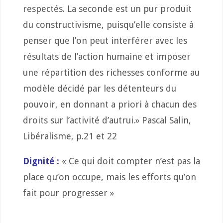
respectés. La seconde est un pur produit
du constructivisme, puisqu’elle consiste à
penser que l’on peut interférer avec les
résultats de l’action humaine et imposer
une répartition des richesses conforme au
modèle décidé par les détenteurs du
pouvoir, en donnant a priori à chacun des
droits sur l’activité d’autrui.» Pascal Salin,
Libéralisme, p.21 et 22
Dignité :
« Ce qui doit compter n’est pas la
place qu’on occupe, mais les efforts qu’on
fait pour progresser »