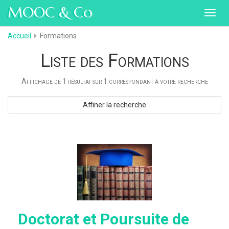
MOOC & Co
Toggl
navig
Accueil
Formations
Liste des Formations
Affichage de 1 résultat sur 1 correspondant à votre recherche
Affiner la recherche
Doctorat et Poursuite de