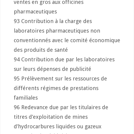
ventes en gros aux officines
pharmaceutiques
93 Contribution à la charge des
laboratoires pharmaceutiques non
conventionnés avec le comité économique
des produits de santé
94 Contribution due par les laboratoires
sur leurs dépenses de publicité
95 Prélèvement sur les ressources de
différents régimes de prestations
familiales
96 Redevance due par les titulaires de
titres d’exploitation de mines
d’hydrocarbures liquides ou gazeux