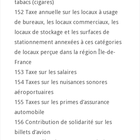
tabacs (cigares)
152 Taxe annuelle sur les locaux à usage
de bureaux, les locaux commerciaux, les
locaux de stockage et les surfaces de
stationnement annexées à ces catégories
de locaux perçue dans la région Île-de-
France
153 Taxe sur les salaires
154 Taxes sur les nuisances sonores
aéroportuaires
155 Taxes sur les primes d’assurance
automobile
156 Contribution de solidarité sur les
billets d’avion