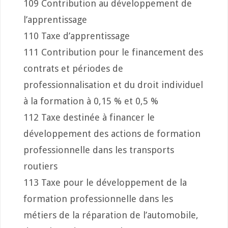
109 Contribution au développement de
l’apprentissage
110 Taxe d’apprentissage
111 Contribution pour le financement des
contrats et périodes de
professionnalisation et du droit individuel
à la formation à 0,15 % et 0,5 %
112 Taxe destinée à financer le
développement des actions de formation
professionnelle dans les transports
routiers
113 Taxe pour le développement de la
formation professionnelle dans les
métiers de la réparation de l’automobile,