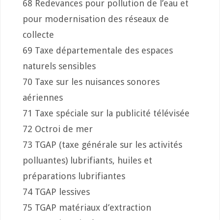
68 Redevances pour pollution de l’eau et
pour modernisation des réseaux de
collecte
69 Taxe départementale des espaces
naturels sensibles
70 Taxe sur les nuisances sonores
aériennes
71 Taxe spéciale sur la publicité télévisée
72 Octroi de mer
73 TGAP (taxe générale sur les activités
polluantes) lubrifiants, huiles et
préparations lubrifiantes
74 TGAP lessives
75 TGAP matériaux d’extraction