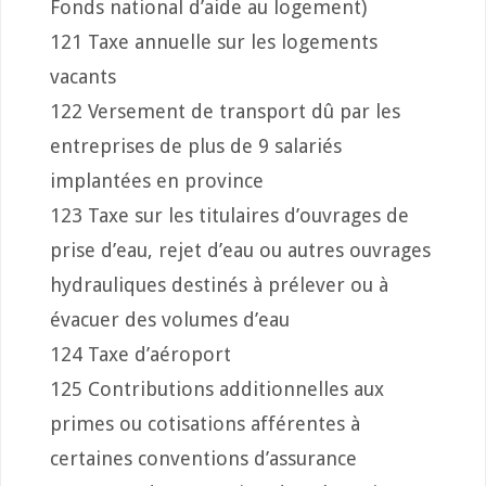
Fonds national d’aide au logement)
121 Taxe annuelle sur les logements
vacants
122 Versement de transport dû par les
entreprises de plus de 9 salariés
implantées en province
123 Taxe sur les titulaires d’ouvrages de
prise d’eau, rejet d’eau ou autres ouvrages
hydrauliques destinés à prélever ou à
évacuer des volumes d’eau
124 Taxe d’aéroport
125 Contributions additionnelles aux
primes ou cotisations afférentes à
certaines conventions d’assurance