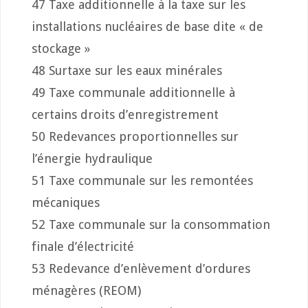
47 Taxe additionnelle à la taxe sur les
installations nucléaires de base dite « de
stockage »
48 Surtaxe sur les eaux minérales
49 Taxe communale additionnelle à
certains droits d’enregistrement
50 Redevances proportionnelles sur
l’énergie hydraulique
51 Taxe communale sur les remontées
mécaniques
52 Taxe communale sur la consommation
finale d’électricité
53 Redevance d’enlèvement d’ordures
ménagères (REOM)