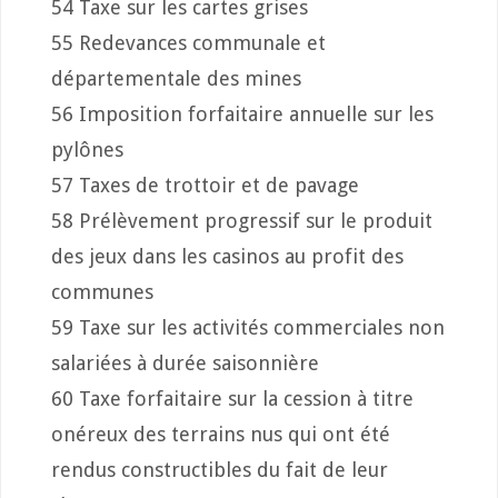
54 Taxe sur les cartes grises
55 Redevances communale et
départementale des mines
56 Imposition forfaitaire annuelle sur les
pylônes
57 Taxes de trottoir et de pavage
58 Prélèvement progressif sur le produit
des jeux dans les casinos au profit des
communes
59 Taxe sur les activités commerciales non
salariées à durée saisonnière
60 Taxe forfaitaire sur la cession à titre
onéreux des terrains nus qui ont été
rendus constructibles du fait de leur