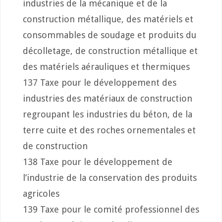
industries de la mécanique et de la
construction métallique, des matériels et
consommables de soudage et produits du
décolletage, de construction métallique et
des matériels aérauliques et thermiques
137 Taxe pour le développement des
industries des matériaux de construction
regroupant les industries du béton, de la
terre cuite et des roches ornementales et
de construction
138 Taxe pour le développement de
l’industrie de la conservation des produits
agricoles
139 Taxe pour le comité professionnel des