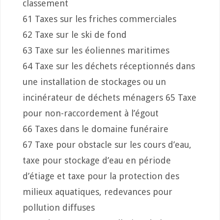
classement
61 Taxes sur les friches commerciales
62 Taxe sur le ski de fond
63 Taxe sur les éoliennes maritimes
64 Taxe sur les déchets réceptionnés dans
une installation de stockages ou un
incinérateur de déchets ménagers 65 Taxe
pour non-raccordement à l’égout
66 Taxes dans le domaine funéraire
67 Taxe pour obstacle sur les cours d’eau,
taxe pour stockage d’eau en période
d’étiage et taxe pour la protection des
milieux aquatiques, redevances pour
pollution diffuses