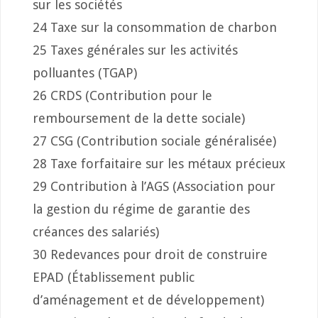
sur les sociétés
24 Taxe sur la consommation de charbon
25 Taxes générales sur les activités
polluantes (TGAP)
26 CRDS (Contribution pour le
remboursement de la dette sociale)
27 CSG (Contribution sociale généralisée)
28 Taxe forfaitaire sur les métaux précieux
29 Contribution à l’AGS (Association pour
la gestion du régime de garantie des
créances des salariés)
30 Redevances pour droit de construire
EPAD (Établissement public
d’aménagement et de développement)