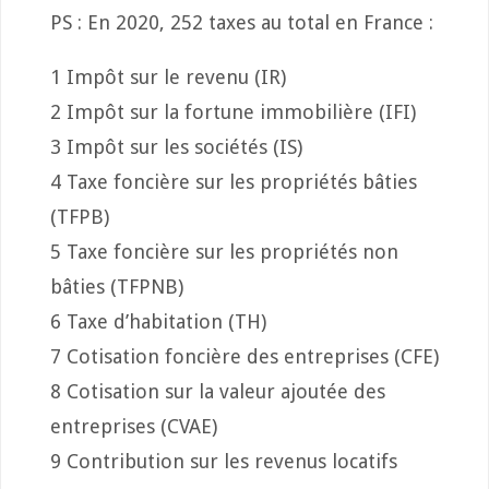
PS : En 2020, 252 taxes au total en France :
1 Impôt sur le revenu (IR)
2 Impôt sur la fortune immobilière (IFI)
3 Impôt sur les sociétés (IS)
4 Taxe foncière sur les propriétés bâties
(TFPB)
5 Taxe foncière sur les propriétés non
bâties (TFPNB)
6 Taxe d’habitation (TH)
7 Cotisation foncière des entreprises (CFE)
8 Cotisation sur la valeur ajoutée des
entreprises (CVAE)
9 Contribution sur les revenus locatifs