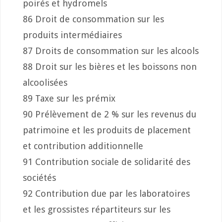
poirés et hydromels
86 Droit de consommation sur les
produits intermédiaires
87 Droits de consommation sur les alcools
88 Droit sur les bières et les boissons non
alcoolisées
89 Taxe sur les prémix
90 Prélèvement de 2 % sur les revenus du
patrimoine et les produits de placement
et contribution additionnelle
91 Contribution sociale de solidarité des
sociétés
92 Contribution due par les laboratoires
et les grossistes répartiteurs sur les