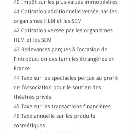
40 Impôt sur les plus-values immobilières
41 Cotisation additionnelle versée par les
organismes HLM et les SEM
42 Cotisation versée par les organismes
HLM et les SEM
43 Redevances perçues à l’occasion de
l’introduction des familles étrangères en
France
44 Taxe sur les spectacles perçue au profit
de l’Association pour le soutien des
théâtres privés
45 Taxe sur les transactions financières
46 Taxe annuelle sur les produits
cosmétiques