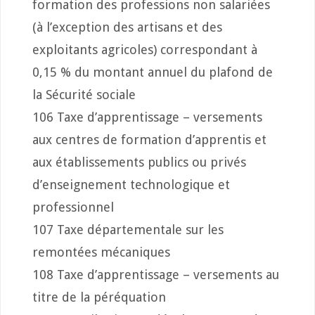
formation des professions non salariées
(à l’exception des artisans et des
exploitants agricoles) correspondant à
0,15 % du montant annuel du plafond de
la Sécurité sociale
106 Taxe d’apprentissage – versements
aux centres de formation d’apprentis et
aux établissements publics ou privés
d’enseignement technologique et
professionnel
107 Taxe départementale sur les
remontées mécaniques
108 Taxe d’apprentissage – versements au
titre de la péréquation