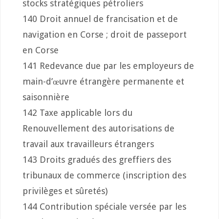
stocks stratégiques pétroliers
140 Droit annuel de francisation et de
navigation en Corse ; droit de passeport
en Corse
141 Redevance due par les employeurs de
main-d’œuvre étrangère permanente et
saisonnière
142 Taxe applicable lors du
Renouvellement des autorisations de
travail aux travailleurs étrangers
143 Droits gradués des greffiers des
tribunaux de commerce (inscription des
privilèges et sûretés)
144 Contribution spéciale versée par les