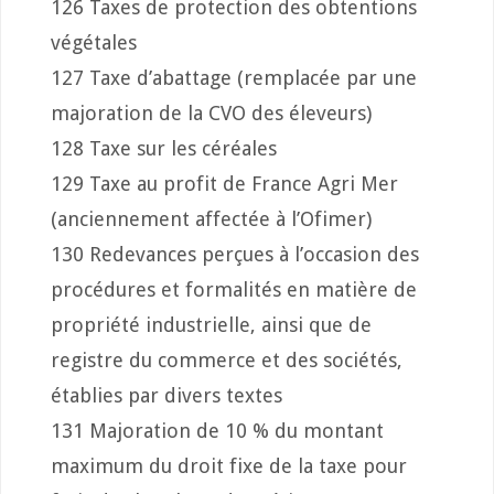
126 Taxes de protection des obtentions
végétales
127 Taxe d’abattage (remplacée par une
majoration de la CVO des éleveurs)
128 Taxe sur les céréales
129 Taxe au profit de France Agri Mer
(anciennement affectée à l’Ofimer)
130 Redevances perçues à l’occasion des
procédures et formalités en matière de
propriété industrielle, ainsi que de
registre du commerce et des sociétés,
établies par divers textes
131 Majoration de 10 % du montant
maximum du droit fixe de la taxe pour