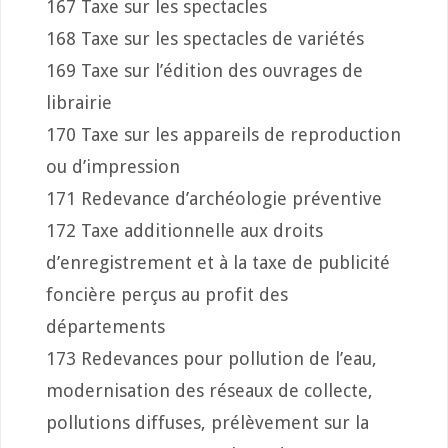
167 Taxe sur les spectacles
168 Taxe sur les spectacles de variétés
169 Taxe sur l’édition des ouvrages de
librairie
170 Taxe sur les appareils de reproduction
ou d’impression
171 Redevance d’archéologie préventive
172 Taxe additionnelle aux droits
d’enregistrement et à la taxe de publicité
foncière perçus au profit des
départements
173 Redevances pour pollution de l’eau,
modernisation des réseaux de collecte,
pollutions diffuses, prélèvement sur la