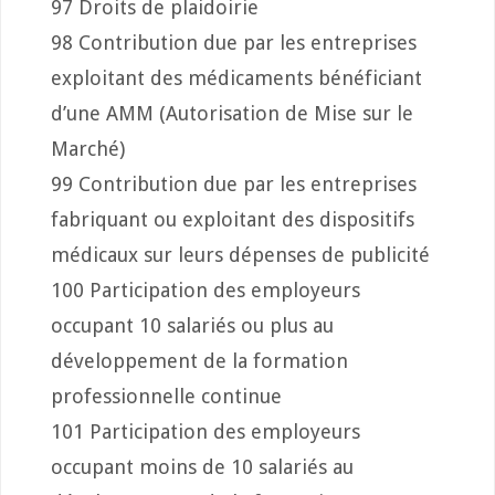
97 Droits de plaidoirie
98 Contribution due par les entreprises
exploitant des médicaments bénéficiant
d’une AMM (Autorisation de Mise sur le
Marché)
99 Contribution due par les entreprises
fabriquant ou exploitant des dispositifs
médicaux sur leurs dépenses de publicité
100 Participation des employeurs
occupant 10 salariés ou plus au
développement de la formation
professionnelle continue
101 Participation des employeurs
occupant moins de 10 salariés au