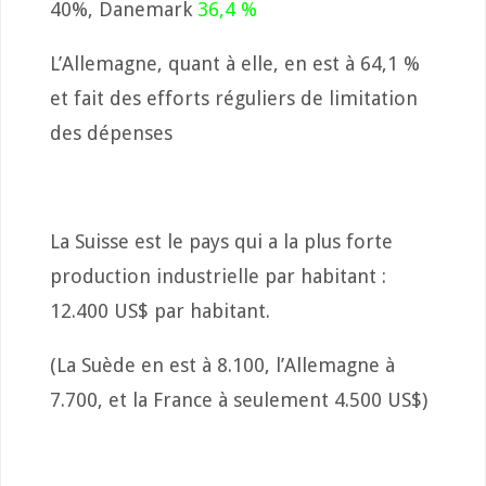
40%, Danemark
36,4 %
L’Allemagne, quant à elle, en est à 64,1 %
et fait des efforts réguliers de limitation
des dépenses
La Suisse est le pays qui a la plus forte
production industrielle par habitant :
12.400 US$ par habitant.
(La Suède en est à 8.100, l’Allemagne à
7.700, et la France à seulement 4.500 US$)