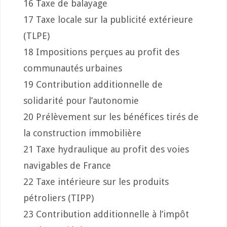
16 Taxe de balayage
17 Taxe locale sur la publicité extérieure
(TLPE)
18 Impositions perçues au profit des
communautés urbaines
19 Contribution additionnelle de
solidarité pour l’autonomie
20 Prélèvement sur les bénéfices tirés de
la construction immobilière
21 Taxe hydraulique au profit des voies
navigables de France
22 Taxe intérieure sur les produits
pétroliers (TIPP)
23 Contribution additionnelle à l’impôt