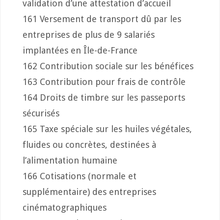
validation d’une attestation d’accueil
161 Versement de transport dû par les
entreprises de plus de 9 salariés
implantées en Île-de-France
162 Contribution sociale sur les bénéfices
163 Contribution pour frais de contrôle
164 Droits de timbre sur les passeports
sécurisés
165 Taxe spéciale sur les huiles végétales,
fluides ou concrètes, destinées à
l’alimentation humaine
166 Cotisations (normale et
supplémentaire) des entreprises
cinématographiques