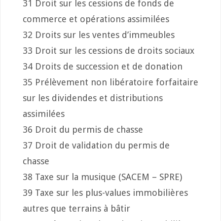
31 Droit sur les cessions de fonds de
commerce et opérations assimilées
32 Droits sur les ventes d’immeubles
33 Droit sur les cessions de droits sociaux
34 Droits de succession et de donation
35 Prélèvement non libératoire forfaitaire
sur les dividendes et distributions
assimilées
36 Droit du permis de chasse
37 Droit de validation du permis de
chasse
38 Taxe sur la musique (SACEM – SPRE)
39 Taxe sur les plus-values immobilières
autres que terrains à bâtir