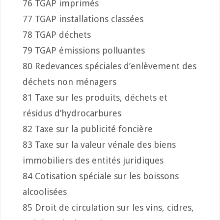
76 TGAP imprimés
77 TGAP installations classées
78 TGAP déchets
79 TGAP émissions polluantes
80 Redevances spéciales d’enlèvement des
déchets non ménagers
81 Taxe sur les produits, déchets et
résidus d’hydrocarbures
82 Taxe sur la publicité foncière
83 Taxe sur la valeur vénale des biens
immobiliers des entités juridiques
84 Cotisation spéciale sur les boissons
alcoolisées
85 Droit de circulation sur les vins, cidres,