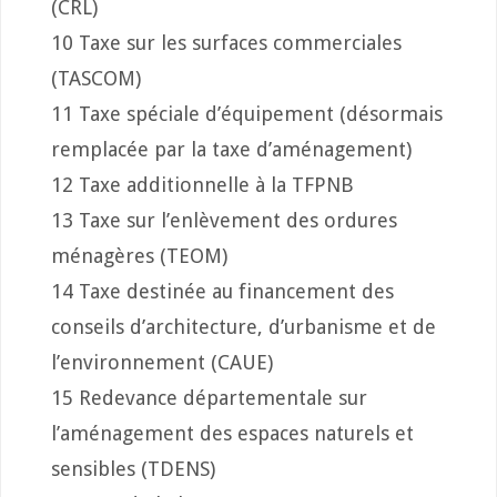
(CRL)
10 Taxe sur les surfaces commerciales
(TASCOM)
11 Taxe spéciale d’équipement (désormais
remplacée par la taxe d’aménagement)
12 Taxe additionnelle à la TFPNB
13 Taxe sur l’enlèvement des ordures
ménagères (TEOM)
14 Taxe destinée au financement des
conseils d’architecture, d’urbanisme et de
l’environnement (CAUE)
15 Redevance départementale sur
l’aménagement des espaces naturels et
sensibles (TDENS)