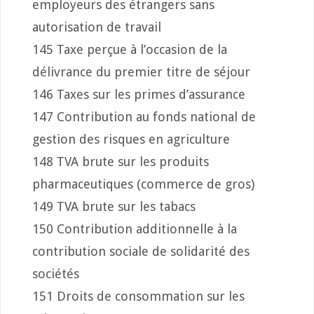
employeurs des étrangers sans
autorisation de travail
145 Taxe perçue à l’occasion de la
délivrance du premier titre de séjour
146 Taxes sur les primes d’assurance
147 Contribution au fonds national de
gestion des risques en agriculture
148 TVA brute sur les produits
pharmaceutiques (commerce de gros)
149 TVA brute sur les tabacs
150 Contribution additionnelle à la
contribution sociale de solidarité des
sociétés
151 Droits de consommation sur les