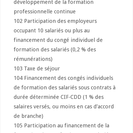
développement de la formation
professionnelle continue
102 Participation des employeurs
occupant 10 salariés ou plus au
financement du congé individuel de
formation des salariés (0,2 % des
rémunérations)
103 Taxe de séjour
104 Financement des congés individuels
de formation des salariés sous contrats à
durée déterminée CIF-CDD (1 % des
salaires versés, ou moins en cas d’accord
de branche)
105 Participation au financement de la