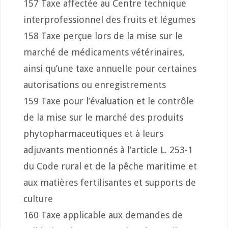
157 Taxe affectée au Centre technique
interprofessionnel des fruits et légumes
158 Taxe perçue lors de la mise sur le
marché de médicaments vétérinaires,
ainsi qu’une taxe annuelle pour certaines
autorisations ou enregistrements
159 Taxe pour l’évaluation et le contrôle
de la mise sur le marché des produits
phytopharmaceutiques et à leurs
adjuvants mentionnés à l’article L. 253-1
du Code rural et de la pêche maritime et
aux matières fertilisantes et supports de
culture
160 Taxe applicable aux demandes de