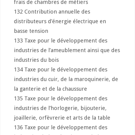
frais de chambres de métiers
132 Contribution annuelle des
distributeurs d’énergie électrique en
basse tension
133 Taxe pour le développement des
industries de l’ameublement ainsi que des
industries du bois
134 Taxe pour le développement des
industries du cuir, de la maroquinerie, de
la ganterie et de la chaussure
135 Taxe pour le développement des
industries de l’horlogerie, bijouterie,
joaillerie, orfèvrerie et arts de la table
136 Taxe pour le développement des