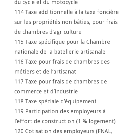
du cycle et du motocycle
114 Taxe additionnelle à la taxe foncière
sur les propriétés non bâties, pour frais
de chambres d’agriculture
115 Taxe spécifique pour la Chambre
nationale de la batellerie artisanale
116 Taxe pour frais de chambres des
métiers et de l’artisanat
117 Taxe pour frais de chambres de
commerce et d’industrie
118 Taxe spéciale d’équipement
119 Participation des employeurs à
l’effort de construction (1 % logement)
120 Cotisation des employeurs (FNAL,