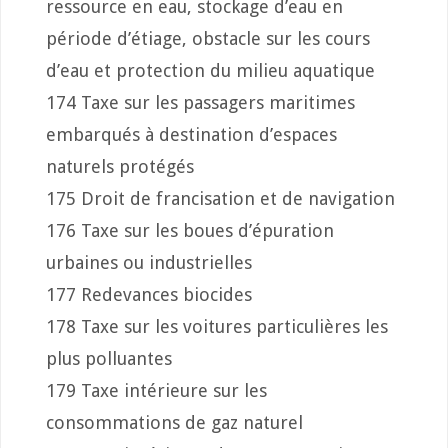
ressource en eau, stockage d’eau en
période d’étiage, obstacle sur les cours
d’eau et protection du milieu aquatique
174 Taxe sur les passagers maritimes
embarqués à destination d’espaces
naturels protégés
175 Droit de francisation et de navigation
176 Taxe sur les boues d’épuration
urbaines ou industrielles
177 Redevances biocides
178 Taxe sur les voitures particulières les
plus polluantes
179 Taxe intérieure sur les
consommations de gaz naturel