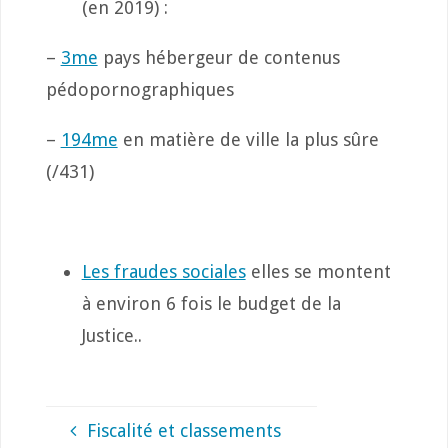
(en 2019) :
–
3me
pays hébergeur de contenus
pédopornographiques
–
194me
en matière de ville la plus sûre
(/431)
Les fraudes sociales
elles se montent
à environ 6 fois le budget de la
Justice..
Fiscalité et classements