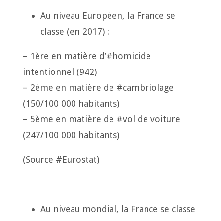
Au niveau Européen, la France se
classe (en 2017) :
– 1ère en matière d’#homicide
intentionnel (942)
– 2ème en matière de #cambriolage
(150/100 000 habitants)
– 5ème en matière de #vol de voiture
(247/100 000 habitants)
(Source #Eurostat)
Au niveau mondial, la France se classe