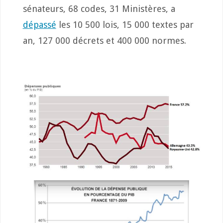
sénateurs, 68 codes, 31 Ministères, a
dépassé
les 10 500 lois, 15 000 textes par
an, 127 000 décrets et 400 000 normes.