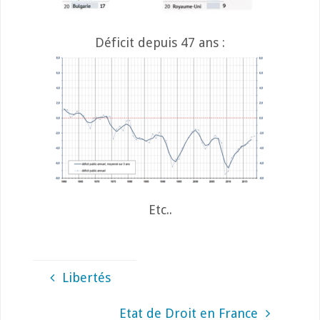
Déficit depuis 47 ans :
Etc..
Libertés
Etat de Droit en France